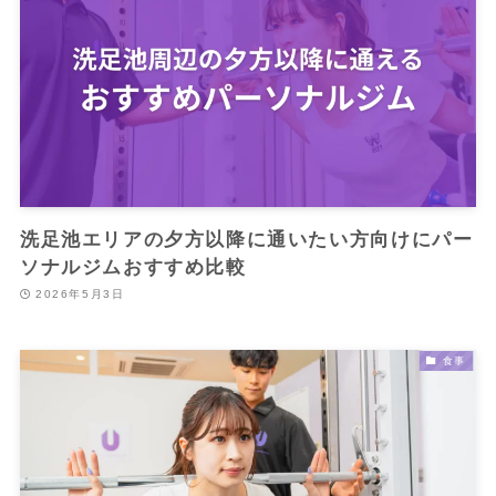
洗足池エリアの夕方以降に通いたい方向けにパー
ソナルジムおすすめ比較
2026年5月3日
食事