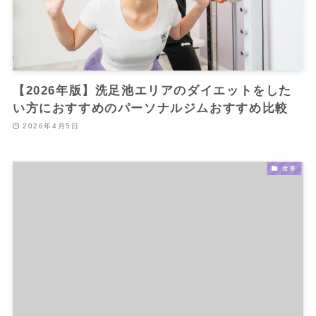
【2026年版】洗足池エリアのダイエットをした
い方におすすめのパーソナルジムおすすめ比較
2026年4月5日
食事