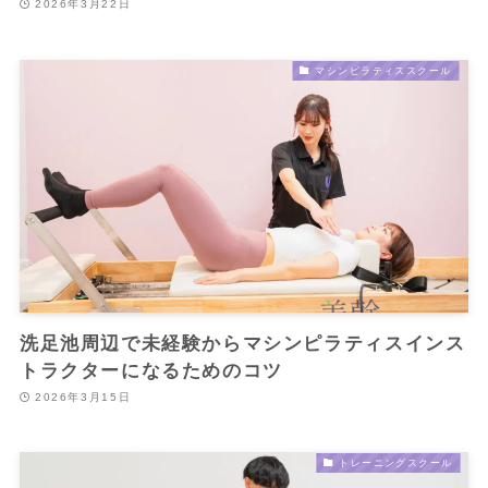
2026年3月22日
マシンピラティススクール
洗足池周辺で未経験からマシンピラティスインス
トラクターになるためのコツ
2026年3月15日
トレーニングスクール