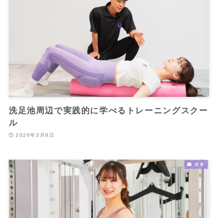
洗足池周辺で実践的に学べるトレーニングスクー
ル
2026年3月8日
食事