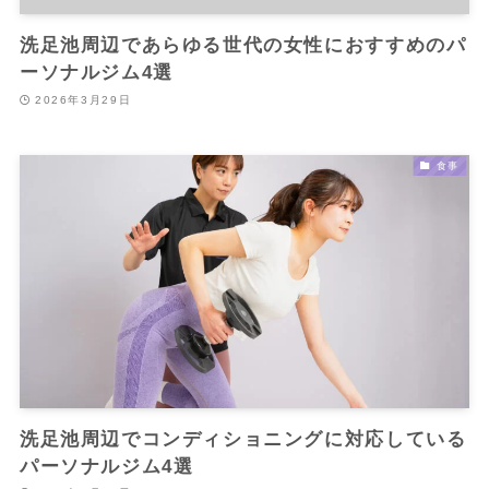
洗足池周辺であらゆる世代の女性におすすめのパ
ーソナルジム4選
2026年3月29日
食事
洗足池周辺でコンディショニングに対応している
パーソナルジム4選