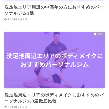
洗足池エリア周辺の中高年の方におすすめのパー
ソナルジム3選
2026年8月2日
食事
洗足池周辺エリアのボディメイクにおすすめのパ
ーソナルジム3選徹底比較
2026年7月5日