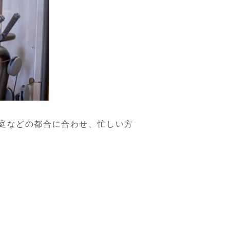
庭などの都合に合わせ、忙しい方