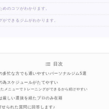
ためのコツがわかります。
グができるジムがわかります。
目次
の多忙な方でも通いやすいパーソナルジム5選
の為スケジュールがたてやすい
ったメニューでトレーニングができるから続けやすい
は厳しい選抜を経たプロのみ在籍
寄せられた質問に回答します♪