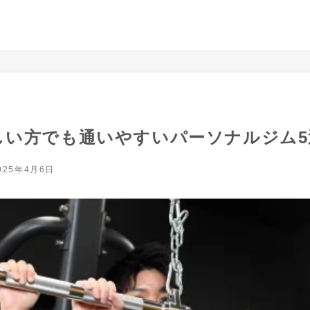
しい方でも通いやすいパーソナルジム5
025年4月6日