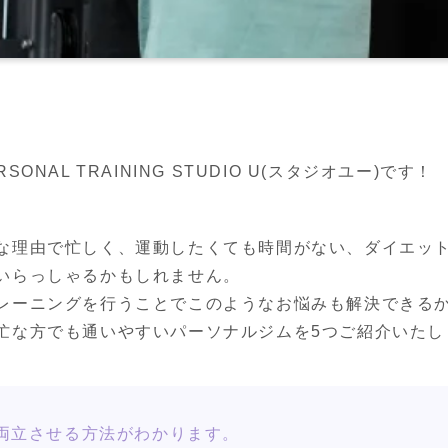
NAL TRAINING STUDIO U(スタジオユー)です！
な理由で忙しく、運動したくても時間がない、ダイエッ
いらっしゃるかもしれません。
レーニングを行うことでこのようなお悩みも解決できる
忙な方でも通いやすいパーソナルジムを5つご紹介いたし
両立させる方法がわかります。