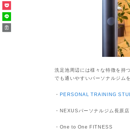
洗足池周辺には様々な特徴を持
でも通いやすいパーソナルジム
・
PERSONAL TRAINING S
・NEXUSパーソナルジム長原店
・One to One FITNESS