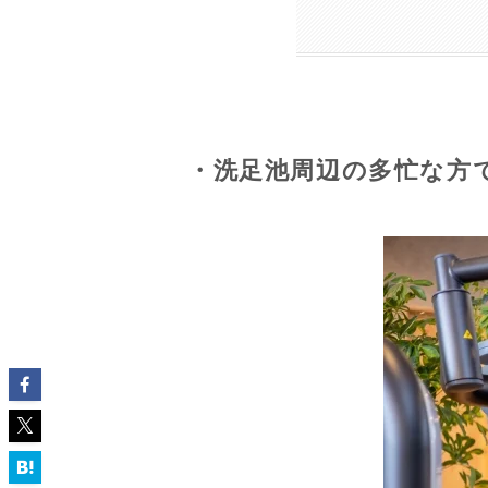
・洗足池周辺の多忙な方