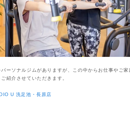
つパーソナルジムがありますが、この中からお仕事やご家
をご紹介させていただきます。
TUDIO U 洗足池・長原店