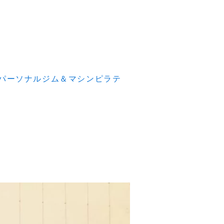
パーソナルジム＆マシンピラテ