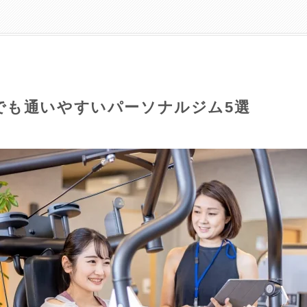
でも通いやすいパーソナルジム5選