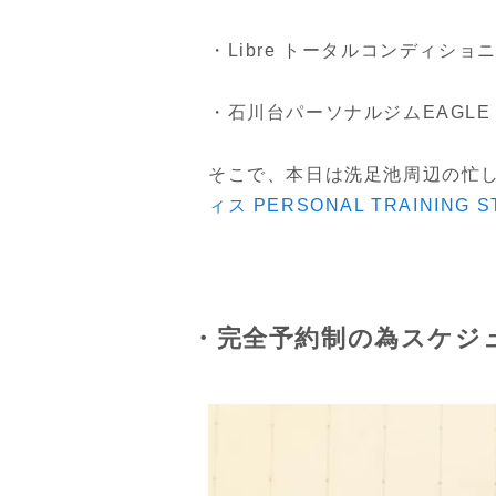
・Libre トータルコンディショ
・石川台パーソナルジムEAGLE 
そこで、本日は洗足池周辺の忙
ィス PERSONAL TRAINING
・完全予約制の為スケジ