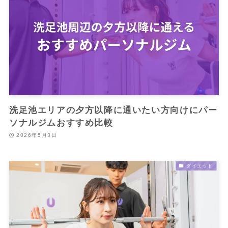
洗足池エリアの夕方以降に通いたい方向けにパー
ソナルジムおすすめ比較
2026年5月3日
ダイエット