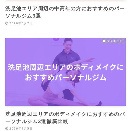
洗足池エリア周辺の中高年の方におすすめのパー
ソナルジム3選
2026年8月2日
ダイエット
洗足池周辺エリアのボディメイクにおすすめのパ
ーソナルジム3選徹底比較
2026年7月5日