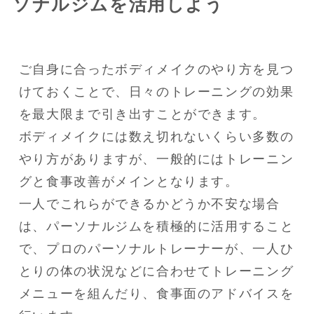
ソナルジムを活用しよう
ご自身に合ったボディメイクのやり方を見つ
けておくことで、日々のトレーニングの効果
を最大限まで引き出すことができます。

ボディメイクには数え切れないくらい多数の
やり方がありますが、一般的にはトレーニン
グと食事改善がメインとなります。

一人でこれらができるかどうか不安な場合
は、パーソナルジムを積極的に活用すること
で、プロのパーソナルトレーナーが、一人ひ
とりの体の状況などに合わせてトレーニング
メニューを組んだり、食事面のアドバイスを