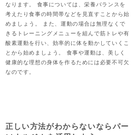
なります。 食事については、栄養バランスを
考えたり食事の時間帯などを見直すことから始
めましょう。 また、運動の場合は無理なくで
きるトレーニングメニューを組んで筋トレや有
酸素運動を行い、効率的に体を動かしていくこ
とから始めましょう。 食事や運動は、美しく
健康的な理想の身体を作るためには必要不可欠
なのです。
正しい方法がわからないならパー