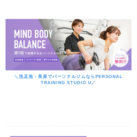
＼洗足池・長原でパーソナルジムならPERSONAL
TRAINING STUDIO U／