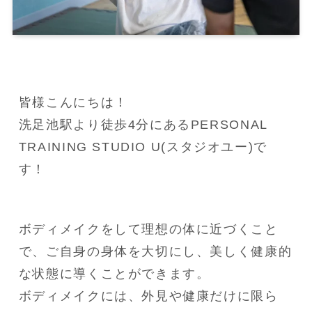
皆様こんにちは！

洗足池駅より徒歩4分にあるPERSONAL 
TRAINING STUDIO U(スタジオユー)で
す！
ボディメイクをして理想の体に近づくこと
で、ご自身の身体を大切にし、美しく健康的
な状態に導くことができます。

ボディメイクには、外見や健康だけに限ら