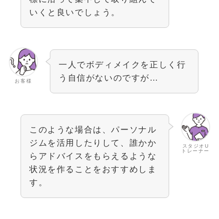
いくと良いでしょう。
一人でボディメイクを正しく行
う自信がないのですが…
お客様
このような場合は、パーソナル
ジムを活用したりして、誰かか
スタジオU
トレーナー
らアドバイスをもらえるような
状況を作ることをおすすめしま
す。