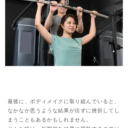
最後に、ボディメイクに取り組んでいると、
なかなか思うような結果が出ずに挫折してし
まうこともあるかもしれません。
