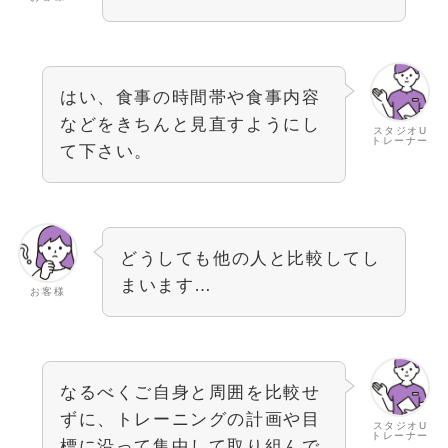
はい、食事の時間帯や食事内容
などをきちんと見直すようにし
スタジオU
トレーナー
て下さい。
どうしても他の人と比較してし
まいます…
お客様
なるべくご自身と周囲を比較せ
ずに、トレーニングの計画や目
スタジオU
トレーナー
標に沿って集中して取り組んで