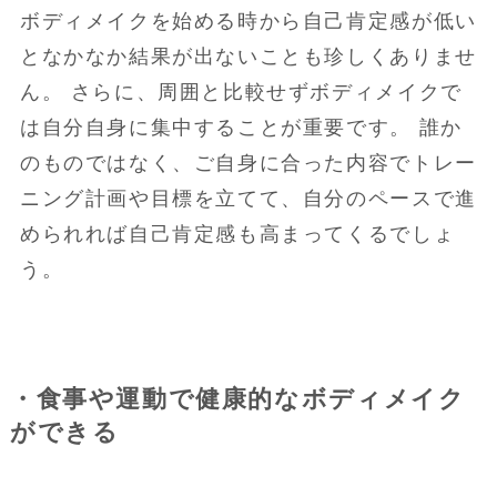
ボディメイクを始める時から自己肯定感が低い
となかなか結果が出ないことも珍しくありませ
ん。 さらに、周囲と比較せずボディメイクで
は自分自身に集中することが重要です。 誰か
のものではなく、ご自身に合った内容でトレー
ニング計画や目標を立てて、自分のペースで進
められれば自己肯定感も高まってくるでしょ
う。
・食事や運動で健康的なボディメイク
ができる