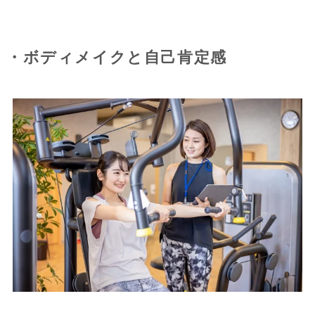
・ボディメイクと自己肯定感