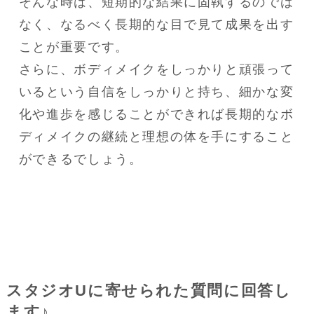
そんな時は、短期的な結果に固執するのでは
なく、なるべく長期的な目で見て成果を出す
ことが重要です。

さらに、ボディメイクをしっかりと頑張って
いるという自信をしっかりと持ち、細かな変
化や進歩を感じることができれば長期的なボ
ディメイクの継続と理想の体を手にすること
ができるでしょう。
スタジオUに寄せられた質問に回答し
ます♪