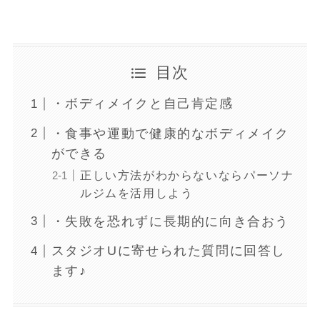
目次
・ボディメイクと自己肯定感
・食事や運動で健康的なボディメイク
ができる
正しい方法がわからないならパーソナ
ルジムを活用しよう
・失敗を恐れずに長期的に向き合おう
スタジオUに寄せられた質問に回答し
ます♪