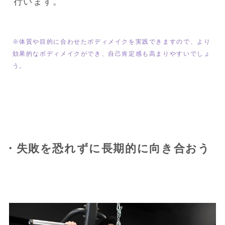
行います。
※体質や目的に合わせたボディメイクを実践できますので、より
効果的なボディメイクができ、自己肯定感も高まりやすいでしょ
う。
・失敗を恐れずに長期的に向き合おう