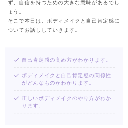
ず、自信を持つための大きな意味があるでし
ょう。

そこで本日は、ボディメイクと自己肯定感に
ついてお話ししていきます。
自己肯定感の高め方がわかります。
ボディメイクと自己肯定感の関係性
がどんなものかわかります。
正しいボディメイクのやり方がわか
ります。