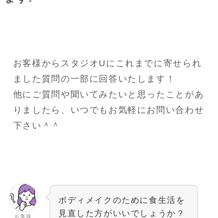
お客様からスタジオUにこれまでに寄せられ
ました質問の一部に回答いたします！
他にご質問や聞いてみたいと思ったことがあ
りましたら、いつでもお気軽にお問い合わせ
下さい＾＾
ボディメイクのために食生活を
見直した方がいいでしょうか？
お客様