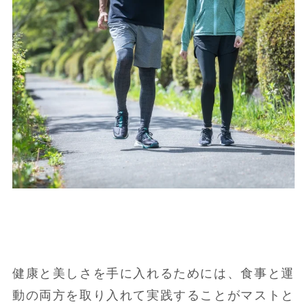
健康と美しさを手に入れるためには、食事と運
動の両方を取り入れて実践することがマストと